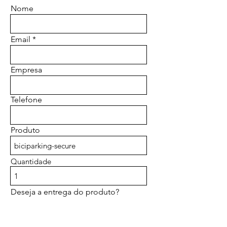
Nome
Email
Empresa
Telefone
Produto
Quantidade
Deseja a entrega do produto?