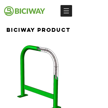
BICIWAY PRODUCT