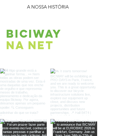
A NOSSA HISTÓRIA
BICIWAY
NA NET