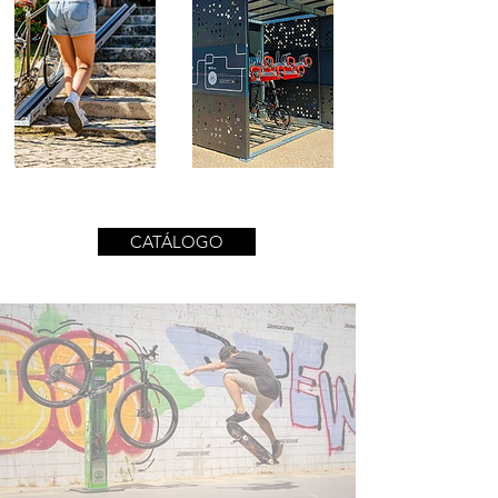
CATÁLOGO